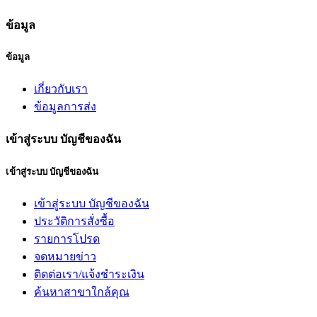
ข้อมูล
ข้อมูล
เกี่ยวกับเรา
ข้อมูลการส่ง
เข้าสู่ระบบ บัญชีของฉัน
เข้าสู่ระบบ บัญชีของฉัน
เข้าสู่ระบบ บัญชีของฉัน
ประวัติการสั่งซื้อ
รายการโปรด
จดหมายข่าว
ติดต่อเรา/แจ้งชำระเงิน
ค้นหาสาขาใกล้คุณ