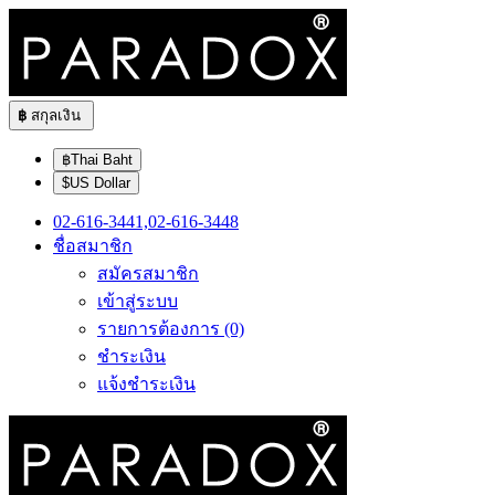
฿
สกุลเงิน
฿Thai Baht
$US Dollar
02-616-3441,02-616-3448
ชื่อสมาชิก
สมัครสมาชิก
เข้าสู่ระบบ
รายการต้องการ (0)
ชำระเงิน
แจ้งชำระเงิน