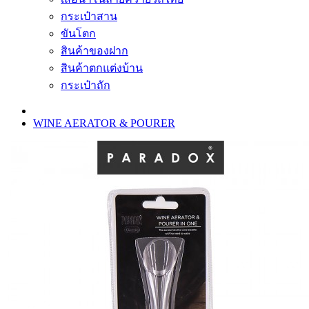
กระเป๋าสาน
ขันโตก
สินค้าของฝาก
สินค้าตกแต่งบ้าน
กระเป๋าถัก
WINE AERATOR & POURER