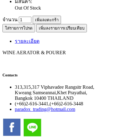
มีสินค้า:
Out Of Stock
จำนวน
เพิ่มลงตะกร้า
ใส่รายการโปรด
เพิ่มลงรายการเปรียบเทียบ
รายละเอียด
WINE AERATOR & POURER
Contacts
313,315,317 Viphavadee Rangsitr Road,
Kweang Samseannai,Khet Prayathai,
Bangkok 10400 THAILAND
(+66)2-616-3441,(+66)2-616-3448
paradox_trading@hotmail.com