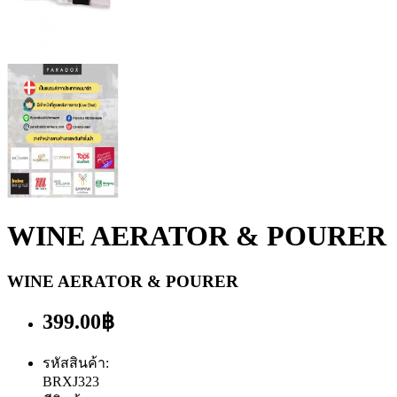
WINE AERATOR & POURER
WINE AERATOR & POURER
399.00฿
รหัสสินค้า:
BRXJ323