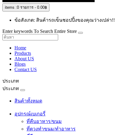
items :
0 รายการ - 0.00฿
ข้อสังเกต: สินค้ารถเข็นชอปปิ้งของคุณว่างเปล่า!!
Enter keywords To Search Entire Store
Home
Products
About US
Blogs
Contact US
ประเภท
ประเภท
สินค้าทั้งหมด
อุปกรณ์เบเกอรี่
ที่คีบอาหาร/ขนม
ที่ตวงทำขนม/ทำอาหาร