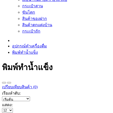
กระเป๋าสาน
ขันโตก
สินค้าของฝาก
สินค้าตกแต่งบ้าน
กระเป๋าถัก
อุปกรณ์ทำเครื่องดื่ม
พิมพ์ทำน้ำแข็ง
พิมพ์ทำน้ำแข็ง
เปรียบเทียบสินค้า (0)
เรียงลำดับ:
แสดง: