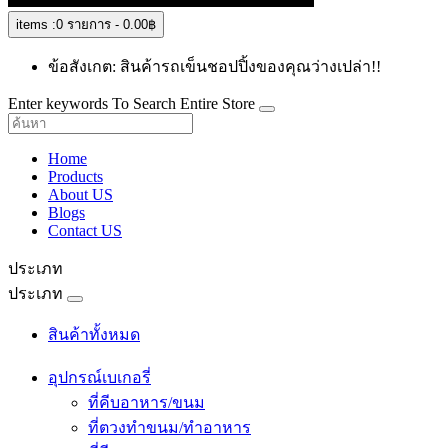
items :
0 รายการ - 0.00฿
ข้อสังเกต: สินค้ารถเข็นชอปปิ้งของคุณว่างเปล่า!!
Enter keywords To Search Entire Store
Home
Products
About US
Blogs
Contact US
ประเภท
ประเภท
สินค้าทั้งหมด
อุปกรณ์เบเกอรี่
ที่คีบอาหาร/ขนม
ที่ตวงทำขนม/ทำอาหาร