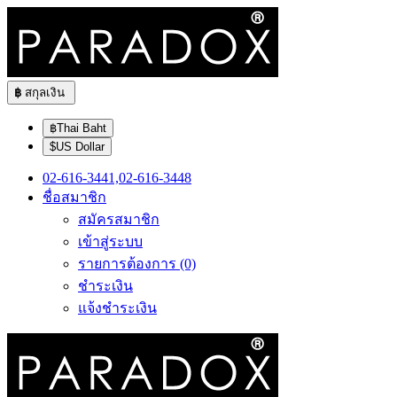
฿
สกุลเงิน
฿Thai Baht
$US Dollar
02-616-3441,02-616-3448
ชื่อสมาชิก
สมัครสมาชิก
เข้าสู่ระบบ
รายการต้องการ (0)
ชำระเงิน
แจ้งชำระเงิน