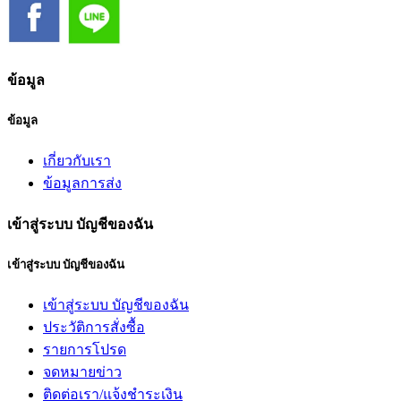
ข้อมูล
ข้อมูล
เกี่ยวกับเรา
ข้อมูลการส่ง
เข้าสู่ระบบ บัญชีของฉัน
เข้าสู่ระบบ บัญชีของฉัน
เข้าสู่ระบบ บัญชีของฉัน
ประวัติการสั่งซื้อ
รายการโปรด
จดหมายข่าว
ติดต่อเรา/แจ้งชำระเงิน