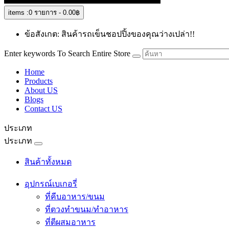
items :
0 รายการ - 0.00฿
ข้อสังเกต: สินค้ารถเข็นชอปปิ้งของคุณว่างเปล่า!!
Enter keywords To Search Entire Store
Home
Products
About US
Blogs
Contact US
ประเภท
ประเภท
สินค้าทั้งหมด
อุปกรณ์เบเกอรี่
ที่คีบอาหาร/ขนม
ที่ตวงทำขนม/ทำอาหาร
ที่ตีผสมอาหาร