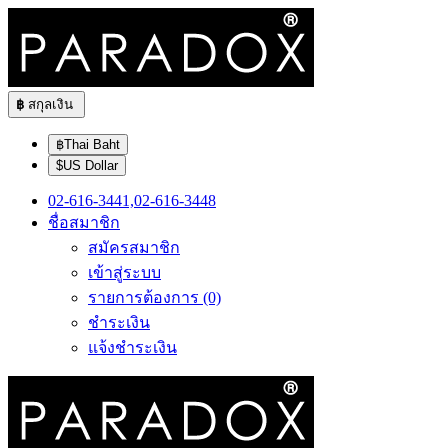
฿
สกุลเงิน
฿Thai Baht
$US Dollar
02-616-3441,02-616-3448
ชื่อสมาชิก
สมัครสมาชิก
เข้าสู่ระบบ
รายการต้องการ (0)
ชำระเงิน
แจ้งชำระเงิน