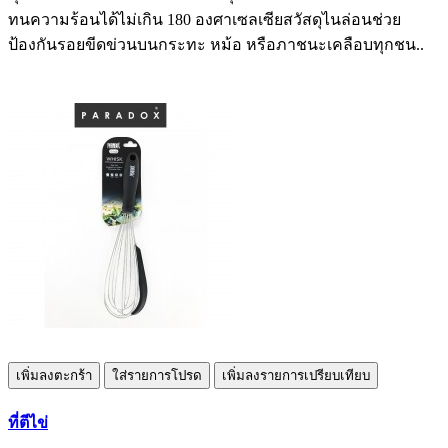
ทนความร้อนได้ไม่เกิน 180 องศาเซลเซียสวัสดุไนล่อนช่วย
ป้องกันรอยขีดข่วนบนกระทะ หม้อ หรือภาชนะเคลือบทุกชน..
เพิ่มลงตะกร้า
ใส่รายการโปรด
เพิ่มลงรายการเปรียบเทียบ
ที่ตีไข่