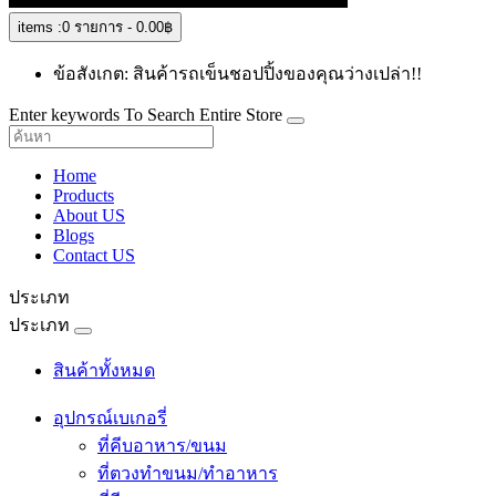
items :
0 รายการ - 0.00฿
ข้อสังเกต: สินค้ารถเข็นชอปปิ้งของคุณว่างเปล่า!!
Enter keywords To Search Entire Store
Home
Products
About US
Blogs
Contact US
ประเภท
ประเภท
สินค้าทั้งหมด
อุปกรณ์เบเกอรี่
ที่คีบอาหาร/ขนม
ที่ตวงทำขนม/ทำอาหาร