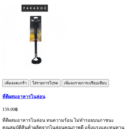
เพิ่มลงตะกร้า
ใส่รายการโปรด
เพิ่มลงรายการเปรียบเทียบ
ที่ตีผสมอาหารไนล่อน
159.00฿
ที่ตีผสมอาหารไนล่อน ทนความร้อน ไม่ทำรอยบนภาชนะ
คุณสมบัติสินค้าผลิตจากไนล่อนคุณภาพดี แข็งแรงและทนทาน