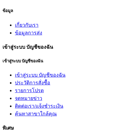
ข้อมูล
เกี่ยวกับเรา
ข้อมูลการส่ง
เข้าสู่ระบบ บัญชีของฉัน
เข้าสู่ระบบ บัญชีของฉัน
เข้าสู่ระบบ บัญชีของฉัน
ประวัติการสั่งซื้อ
รายการโปรด
จดหมายข่าว
ติดต่อเรา/แจ้งชำระเงิน
ค้นหาสาขาใกล้คุณ
พิเศษ