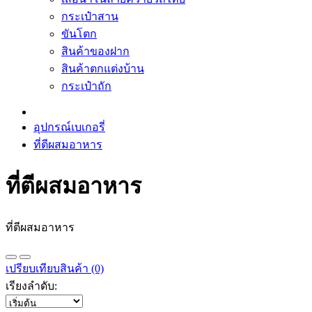
กระเป๋าสาน
ขันโตก
สินค้าของฝาก
สินค้าตกแต่งบ้าน
กระเป๋าถัก
อุปกรณ์เบเกอรี่
ที่ตีผสมอาหาร
ที่ตีผสมอาหาร
ที่ตีผสมอาหาร
เปรียบเทียบสินค้า (0)
เรียงลำดับ: