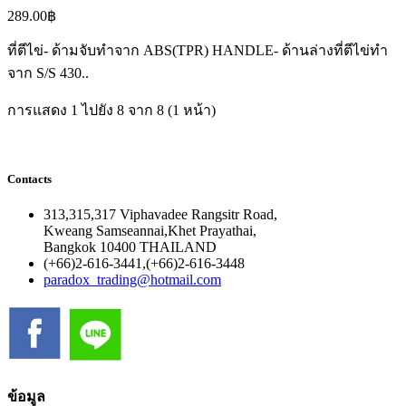
289.00฿
ที่ตีไข่- ด้ามจับทำจาก ABS(TPR) HANDLE- ด้านล่างที่ตีไข่ทำ
จาก S/S 430..
การแสดง 1 ไปยัง 8 จาก 8 (1 หน้า)
Contacts
313,315,317 Viphavadee Rangsitr Road,
Kweang Samseannai,Khet Prayathai,
Bangkok 10400 THAILAND
(+66)2-616-3441,(+66)2-616-3448
paradox_trading@hotmail.com
ข้อมูล