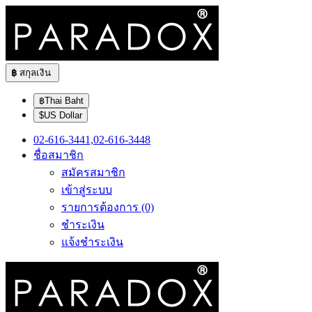
฿
สกุลเงิน
฿Thai Baht
$US Dollar
02-616-3441,02-616-3448
ชื่อสมาชิก
สมัครสมาชิก
เข้าสู่ระบบ
รายการต้องการ (0)
ชำระเงิน
แจ้งชำระเงิน