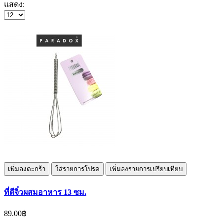
แสดง:
เพิ่มลงตะกร้า
ใส่รายการโปรด
เพิ่มลงรายการเปรียบเทียบ
ที่ตีจิ๋วผสมอาหาร 13 ซม.
89.00฿