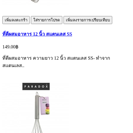
เพิ่มลงตะกร้า
ใส่รายการโปรด
เพิ่มลงรายการเปรียบเทียบ
ที่ตีผสมอาหาร 12 นิ้ว สแตนเลส SS
149.00฿
ที่ตีผสมอาหาร ความยาว 12 นิ้ว สแตนเลส SS- ทำจาก
สเเตนเลส..