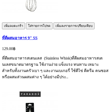
เพิ่มลงตะกร้า
ใส่รายการโปรด
เพิ่มลงรายการเปรียบเทียบ
ที่ตีผสมอาหาร 9" SS
129.00฿
ที่ตีผสมอาหารสเตนเลส (Stainless Whisk)ที่ตีผสมอาหารสเต
นเลสขนาดมาตรฐาน ใช้งานง่าย แข็งแรง ทนทาน เหมาะ
สำหรับทั้งงานครัวเบา ๆ และงานเบเกอรี่ ใช้ตีไข่ ตีครีม คนซอส
หรือผสมส่วนผสมต่าง ๆ ได้อย่างมีประ..