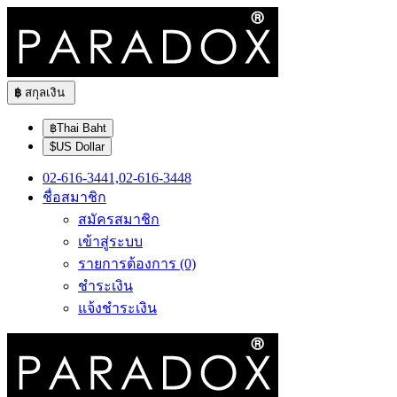
฿
สกุลเงิน
฿Thai Baht
$US Dollar
02-616-3441,02-616-3448
ชื่อสมาชิก
สมัครสมาชิก
เข้าสู่ระบบ
รายการต้องการ (0)
ชำระเงิน
แจ้งชำระเงิน