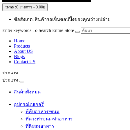
items :
0 รายการ - 0.00฿
ข้อสังเกต: สินค้ารถเข็นชอปปิ้งของคุณว่างเปล่า!!
Enter keywords To Search Entire Store
Home
Products
About US
Blogs
Contact US
ประเภท
ประเภท
สินค้าทั้งหมด
อุปกรณ์เบเกอรี่
ที่คีบอาหาร/ขนม
ที่ตวงทำขนม/ทำอาหาร
ที่ตีผสมอาหาร