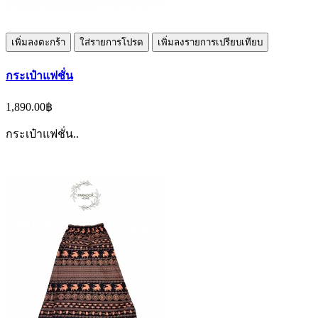
เพิ่มลงตะกร้า
ใส่รายการโปรด
เพิ่มลงรายการเปรียบเทียบ
กระเป๋าแฟชั่น
1,890.00฿
กระเป๋าแฟชั่น..