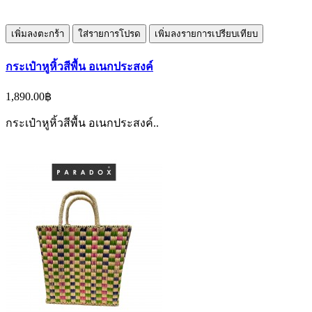
เพิ่มลงตะกร้า
ใส่รายการโปรด
เพิ่มลงรายการเปรียบเทียบ
กระเป๋าหูหิ้วสีพื้น อเนกประสงค์
1,890.00฿
กระเป๋าหูหิ้วสีพื้น อเนกประสงค์..