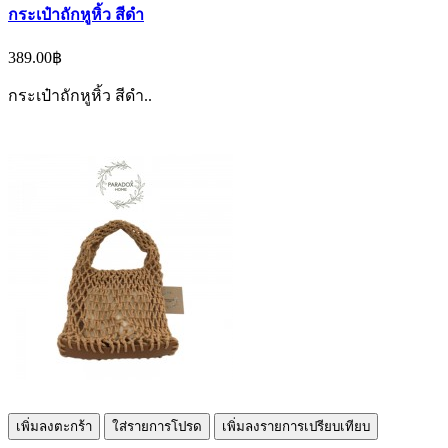
กระเป๋าถักหูหิ้ว สีดำ
389.00฿
กระเป๋าถักหูหิ้ว สีดำ..
เพิ่มลงตะกร้า
ใส่รายการโปรด
เพิ่มลงรายการเปรียบเทียบ