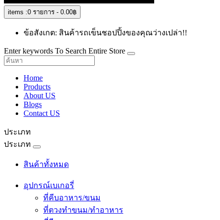
items :
0 รายการ - 0.00฿
ข้อสังเกต: สินค้ารถเข็นชอปปิ้งของคุณว่างเปล่า!!
Enter keywords To Search Entire Store
Home
Products
About US
Blogs
Contact US
ประเภท
ประเภท
สินค้าทั้งหมด
อุปกรณ์เบเกอรี่
ที่คีบอาหาร/ขนม
ที่ตวงทำขนม/ทำอาหาร