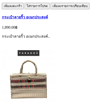
เพิ่มลงตะกร้า
ใส่รายการโปรด
เพิ่มลงรายการเปรียบเทียบ
กระเป๋าลายริ้ว อเนกประสงค์
1,890.00฿
กระเป๋าลายริ้ว อเนกประสงค์..