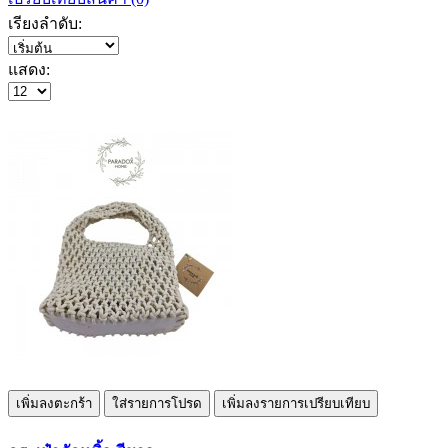
เรียงลำดับ:
แสดง:
เพิ่มลงตะกร้า
ใส่รายการโปรด
เพิ่มลงรายการเปรียบเทียบ