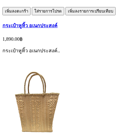
เพิ่มลงตะกร้า
ใส่รายการโปรด
เพิ่มลงรายการเปรียบเทียบ
กระเป๋าหูหิ้ว อเนกประสงค์
1,890.00฿
กระเป๋าหูหิ้ว อเนกประสงค์..