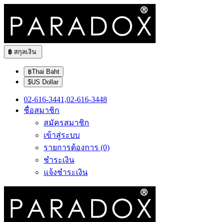
฿
สกุลเงิน
฿Thai Baht
$US Dollar
02-616-3441,02-616-3448
ชื่อสมาชิก
สมัครสมาชิก
เข้าสู่ระบบ
รายการต้องการ (0)
ชำระเงิน
แจ้งชำระเงิน