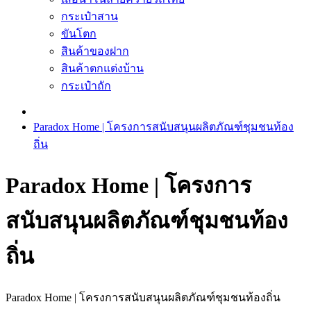
กระเป๋าสาน
ขันโตก
สินค้าของฝาก
สินค้าตกแต่งบ้าน
กระเป๋าถัก
Paradox Home | โครงการสนับสนุนผลิตภัณฑ์ชุมชนท้อง
ถิ่น
Paradox Home | โครงการ
สนับสนุนผลิตภัณฑ์ชุมชนท้อง
ถิ่น
Paradox Home | โครงการสนับสนุนผลิตภัณฑ์ชุมชนท้องถิ่น