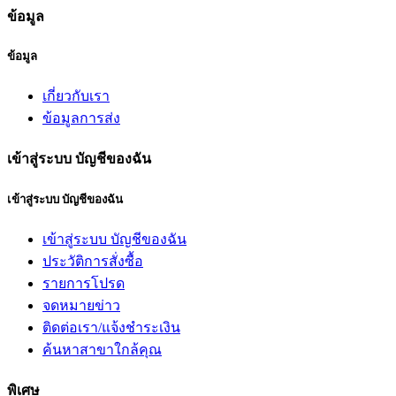
ข้อมูล
ข้อมูล
เกี่ยวกับเรา
ข้อมูลการส่ง
เข้าสู่ระบบ บัญชีของฉัน
เข้าสู่ระบบ บัญชีของฉัน
เข้าสู่ระบบ บัญชีของฉัน
ประวัติการสั่งซื้อ
รายการโปรด
จดหมายข่าว
ติดต่อเรา/แจ้งชำระเงิน
ค้นหาสาขาใกล้คุณ
พิเศษ